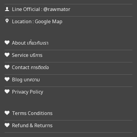
Line Official : @rawmator
Location : Google Map
About เกี่ยวกับเรา
Service บริการ
Contact การติดต่อ
Blog บทความ
Privacy Policy
Terms Conditions
Refund & Returns