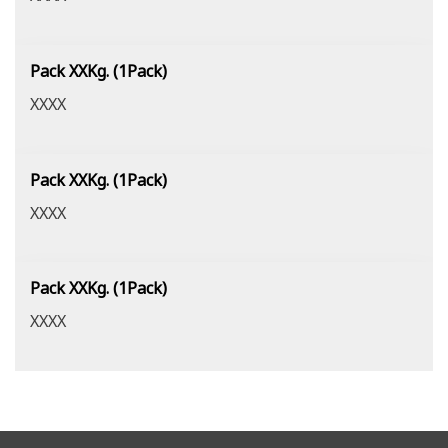
Pack XXKg. (1Pack)
XXXX
Pack XXKg. (1Pack)
XXXX
Pack XXKg. (1Pack)
XXXX