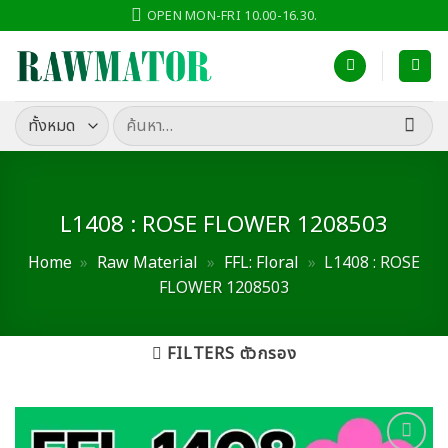
ข้าม
OPEN MON-FRI 10.00-16.30.
ไป
ยัง
เนื้อหา
ค้นหา:
L1408 : ROSE FLOWER 1208503
Home
»
Raw Material
»
FFL: Floral
»
L1408 : ROSE
FLOWER 1208503
FILTERS ตัวกรอง