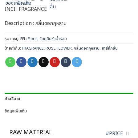
INCI : FRAGRANCE
Description : กลิ่นดอกกุหลาบ
หมวดหมู่:
FFL: Floral
,
วัตถุดิบหัวน้ำหอม
ป้ายกำกับ:
FRAGRANCE
,
ROSE FLOWER
,
กลิ่นดอกกุหลาบ
,
สารให้กลิ่น
คำอธิบาย
ข้อมูลเพิ่มเติม
RAW MATERIAL
#PRICE