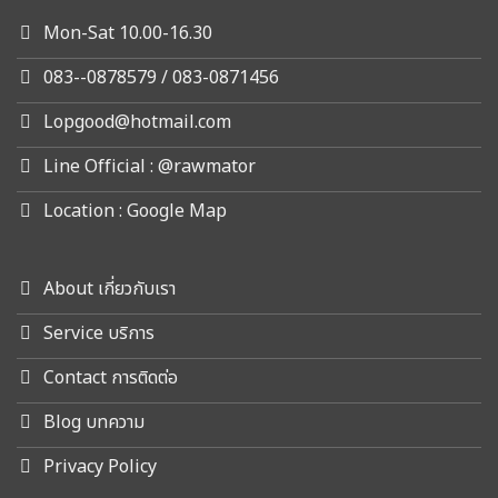
Mon-Sat 10.00-16.30
083--0878579 / 083-0871456
Lopgood@hotmail.com
Line Official : @rawmator
Location : Google Map
About เกี่ยวกับเรา
Service บริการ
Contact การติดต่อ
Blog บทความ
Privacy Policy