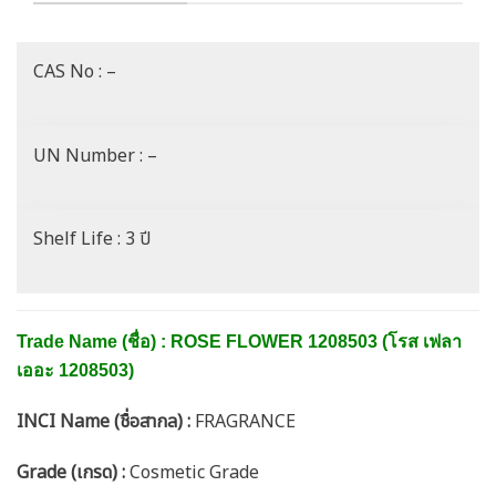
CAS No : –
UN Number : –
Shelf Life : 3 ปี
Trade Name (ชื่อ) : ROSE FLOWER 1208503 (โรส
เฟลา
เออะ 1208503
)
INCI Name (ชื่อสากล) :
FRAGRANCE
Grade (เกรด) :
Cosmetic Grade