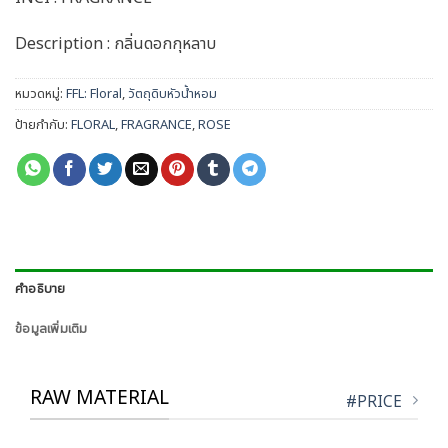
Description : กลิ่นดอกกุหลาบ
หมวดหมู่:
FFL: Floral
,
วัตถุดิบหัวน้ำหอม
ป้ายกำกับ:
FLORAL
,
FRAGRANCE
,
ROSE
คำอธิบาย
ข้อมูลเพิ่มเติม
RAW MATERIAL
#PRICE