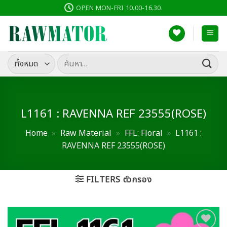
ข้าม
OPEN MON-FRI 10.00-16.30.
ไป
ยัง
เนื้อหา
ค้นหา:
L1161 : RAVENNA REF 23555(ROSE)
Home
»
Raw Material
»
FFL: Floral
»
L1161 :
RAVENNA REF 23555(ROSE)
FILTERS ตัวกรอง