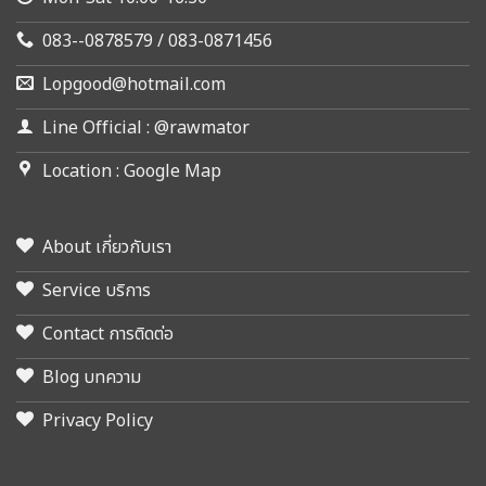
083--0878579 / 083-0871456
Lopgood@hotmail.com
Line Official : @rawmator
Location : Google Map
About เกี่ยวกับเรา
Service บริการ
Contact การติดต่อ
Blog บทความ
Privacy Policy