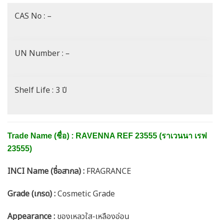
CAS No : –
UN Number : –
Shelf Life : 3 ปี
Trade Name (ชื่อ) : RAVENNA REF 23555 (ราเวนนา เรฟ
23555)
INCI Name (ชื่อสากล) :
FRAGRANCE
Grade (เกรด) :
Cosmetic Grade
Appearance :
ของเหลวใส-เหลืองอ่อน