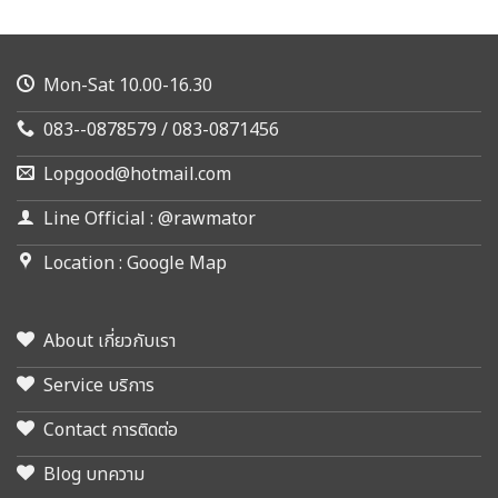
Mon-Sat 10.00-16.30
083--0878579 / 083-0871456
Lopgood@hotmail.com
Line Official : @rawmator
Location : Google Map
About เกี่ยวกับเรา
Service บริการ
Contact การติดต่อ
Blog บทความ