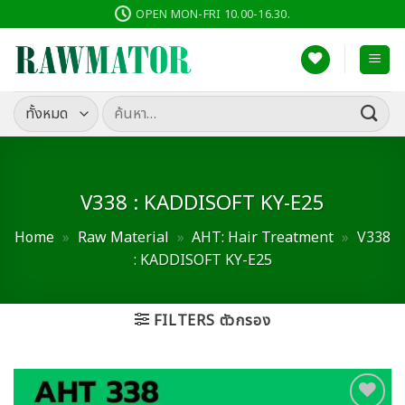
ข้าม
OPEN MON-FRI 10.00-16.30.
ไป
ยัง
เนื้อหา
ค้นหา:
V338 : KADDISOFT KY-E25
Home
»
Raw Material
»
AHT: Hair Treatment
»
V338
: KADDISOFT KY-E25
FILTERS ตัวกรอง