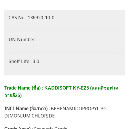
CAS No : 136920-10-0
UN Number : –
Shelf Life : 3 ปี
Trade Name (ชื่อ) : KADDISOFT KY-E25 (แคดดิซอฟ เค
วายอี25)
INCI Name (ชื่อสากล) :
BEHENAMIDOPROPYL PG-
DIMONIUM CHLORIDE