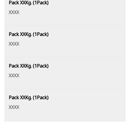
Pack XXKg. (1Pack)
XXXX
Pack XXKg. (1Pack)
XXXX
Pack XXKg. (1Pack)
XXXX
Pack XXKg. (1Pack)
XXXX