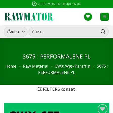
ข้าม
OPEN MON-FRI 10.00-16.30.
ไป
ยัง
เนื้อหา
ค้นหา:
S675 : PERFORMALENE PL
Home
»
Raw Material
»
CWX: Wax-Paraffin
»
S675 :
PERFORMALENE PL
FILTERS ตัวกรอง