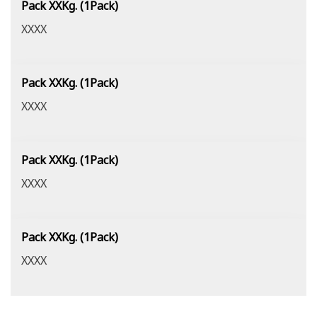
Pack XXKg. (1Pack)
XXXX
Pack XXKg. (1Pack)
XXXX
Pack XXKg. (1Pack)
XXXX
Pack XXKg. (1Pack)
XXXX