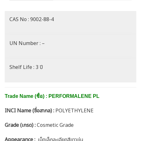
CAS No : 9002-88-4
UN Number : –
Shelf Life : 3 ปี
Trade Name (ชื่อ) : PERFORMALENE PL
INCI Name (ชื่อสากล) :
POLYETHYLENE
Grade (เกรด) :
Cosmetic Grade
Appearance :
เม็ดเล็กละเอียดสีขาวขุ่น