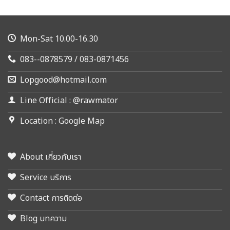
Mon-Sat 10.00-16.30
083--0878579 / 083-0871456
Lopgood@hotmail.com
Line Official : @rawmator
Location : Google Map
About เกี่ยวกับเรา
Service บริการ
Contact การติดต่อ
Blog บทความ