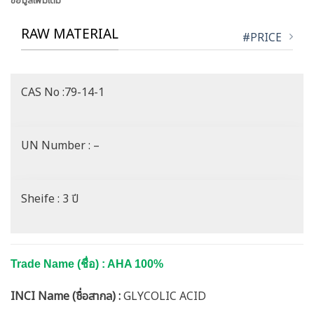
ข้อมูลเพิ่มเติม
RAW MATERIAL
#PRICE
CAS No :79-14-1
UN Number : –
Sheife : 3 ปี
Trade Name (ชื่อ) : AHA 100%
INCI Name (ชื่อสากล) :
GLYCOLIC ACID