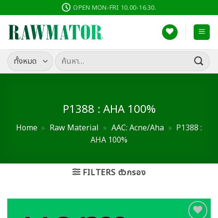
ข้าม
OPEN MON-FRI 10.00-16.30.
ไป
ยัง
เนื้อหา
ค้นหา:
P1388 : AHA 100%
Home
»
Raw Material
»
AAC: Acne/Aha
»
P1388 :
AHA 100%
FILTERS ตัวกรอง