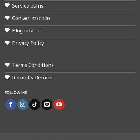
Service บริการ
Contact การติดต่อ
Blog บทความ
Privacy Policy
Terms Conditions
Refund & Returns
FOLLOW ME