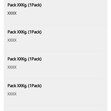
Pack XXKg. (1Pack)
XXXX
Pack XXKg. (1Pack)
XXXX
Pack XXKg. (1Pack)
XXXX
Pack XXKg. (1Pack)
XXXX