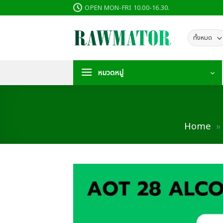
ข้าม
OPEN MON-FRI 10.00-16.30.
ไป
ยัง
เนื้อหา
หมวดหมู่
Home