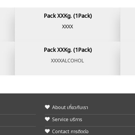
Pack XXKg. (1Pack)
XXXX
Pack XXKg. (1Pack)
XXXXALCOHOL
About เกี่ยวกับเรา
Service บริการ
Contact การติดต่อ