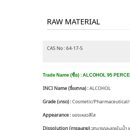
RAW MATERIAL
CAS No : 64-17-5
Trade Name (ชื่อ) : ALCOHOL 95 PERCEN
INCI Name (ชื่อสากล) :
ALCOHOL
Grade (เกรด) :
Cosmetic/Pharmaceutical/
Appearance :
ของเหลวสีใส
Dissolution (การละลาย) :
สามารถละลายในน้ำ แ