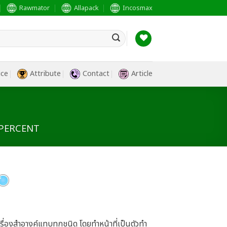
Rawmator
Allapack
Incosmax
ice
Attribute
Contact
Article
 PERCENT
่องสำอางค์แทบทุกชนิด โดยทำหน้าที่เป็นตัวทำ