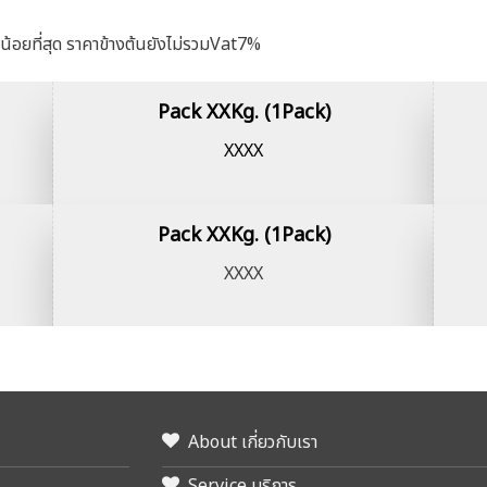
น้อยที่สุด ราคาข้างต้นยังไม่รวมVat7%
Pack XXKg. (1Pack)
XXXX
Pack XXKg. (1Pack)
XXXX
About เกี่ยวกับเรา
Service บริการ