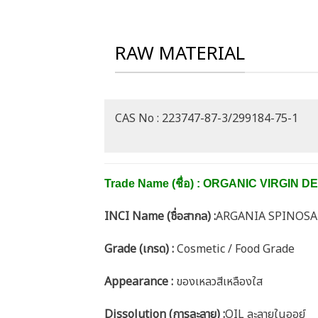
RAW MATERIAL
CAS No : 223747-87-3/299184-75-1
Trade Name (ชื่อ) : ORGANIC VIRGIN
INCI Name (ชื่อสากล) :
ARGANIA SPINOSA
Grade (เกรด) :
Cosmetic / Food Grade
Appearance :
ของเหลวสีเหลืองใส
Dissolution (การละลาย) :
OIL ละลายในออย์