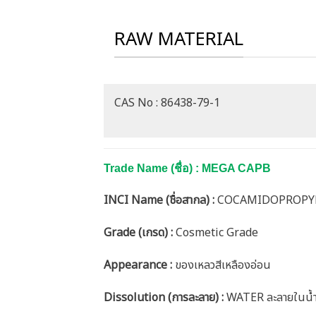
RAW MATERIAL
CAS No : 86438-79-1
Trade Name (ชื่อ) : MEGA CAPB
INCI Name (ชื่อสากล) :
COCAMIDOPROPYL
Grade (เกรด) :
Cosmetic Grade
Appearance :
ของเหลวสีเหลืองอ่อน
Dissolution (การละลาย) :
WATER ละลายในน้