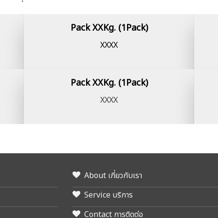
Pack XXKg. (1Pack)
XXXX
Pack XXKg. (1Pack)
XXXX
About เกี่ยวกับเรา
Service บริการ
Contact การติดต่อ