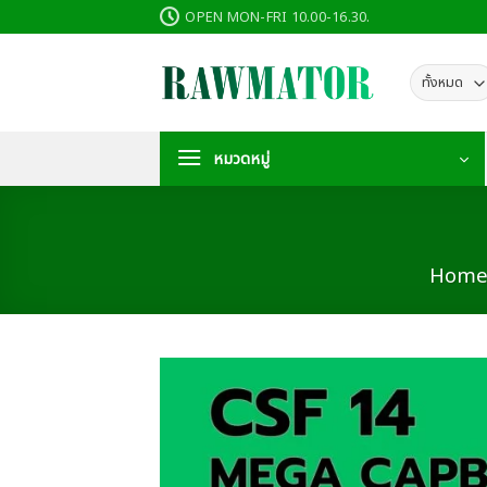
ข้าม
OPEN MON-FRI 10.00-16.30.
ไป
ยัง
เนื้อหา
หมวดหมู่
Hom