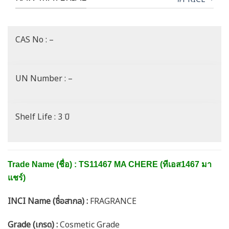
CAS No : –
UN Number : –
Shelf Life : 3 ปี
Trade Name (ชื่อ) : TS11467 MA CHERE (ทีเอส1467 มา
แชร์)
INCI Name (ชื่อสากล) :
FRAGRANCE
Grade (เกรด) :
Cosmetic Grade