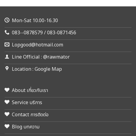
Mon-Sat 10.00-16.30
083--0878579 / 083-0871456
Lopgood@hotmail.com
Line Official : @rawmator
Location : Google Map
About เกี่ยวกับเรา
Service บริการ
Contact การติดต่อ
Blog บทความ