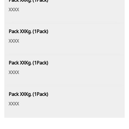
Pack XXKg. (1Pack)
XXXX
Pack XXKg. (1Pack)
XXXX
Pack XXKg. (1Pack)
XXXX
Pack XXKg. (1Pack)
XXXX