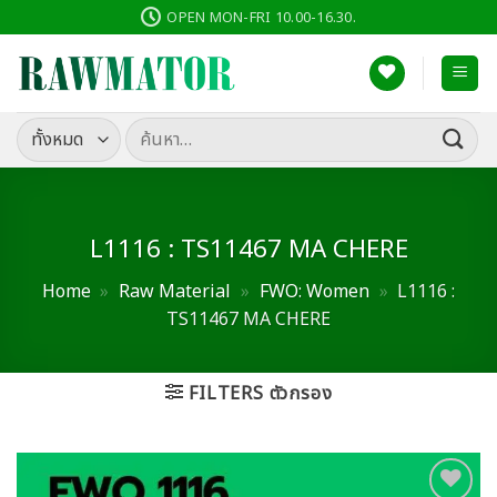
ข้าม
OPEN MON-FRI 10.00-16.30.
ไป
ยัง
เนื้อหา
ค้นหา:
L1116 : TS11467 MA CHERE
Home
»
Raw Material
»
FWO: Women
»
L1116 :
TS11467 MA CHERE
FILTERS ตัวกรอง