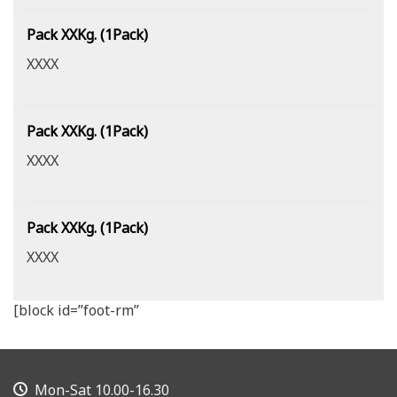
Pack XXKg. (1Pack)
XXXX
Pack XXKg. (1Pack)
XXXX
Pack XXKg. (1Pack)
XXXX
[block id=”foot-rm”
Mon-Sat 10.00-16.30