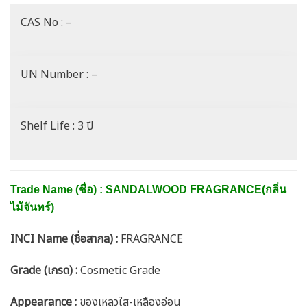
CAS No : –
UN Number : –
Shelf Life : 3 ปี
Trade Name (ชื่อ) : SANDALWOOD FRAGRANCE(กลิ่น
ไม้จันทร์)
INCI Name (ชื่อสากล) :
FRAGRANCE
Grade (เกรด) :
Cosmetic Grade
Appearance :
ของเหลวใส-เหลืองอ่อน