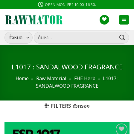
ข้าม
OPEN MON-FRI 10.00-16.30.
ไป
ยัง
เนื้อหา
ค้นหา:
L1017 : SANDALWOOD FRAGRANCE
Home
»
Raw Material
»
FHE Herb
»
L1017 :
SANDALWOOD FRAGRANCE
FILTERS ตัวกรอง