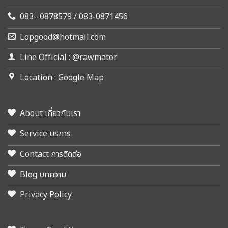
083--0878579 / 083-0871456
Lopgood@hotmail.com
Line Official : @rawmator
Location : Google Map
About เกี่ยวกับเรา
Service บริการ
Contact การติดต่อ
Blog บทความ
Privacy Policy