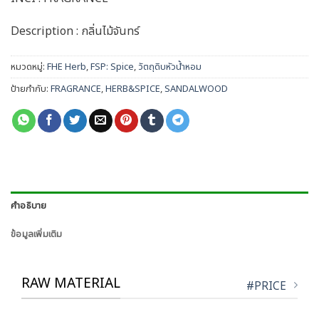
Description : กลิ่นไม้จันทร์
หมวดหมู่:
FHE Herb
,
FSP: Spice
,
วัตถุดิบหัวน้ำหอม
ป้ายกำกับ:
FRAGRANCE
,
HERB&SPICE
,
SANDALWOOD
คำอธิบาย
ข้อมูลเพิ่มเติม
RAW MATERIAL
#PRICE