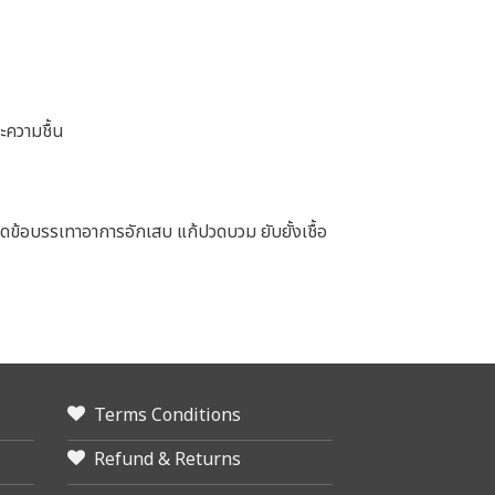
ะความชื้น
ดข้อบรรเทาอาการอักเสบ แก้ปวดบวม ยับยั้งเชื้อ
Terms Conditions
Refund & Returns