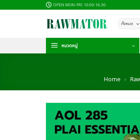
ข้าม
OPEN MON-FRI 10.00-16.30.
ไป
ยัง
เนื้อหา
หมวดหมู่
Home
»
Raw