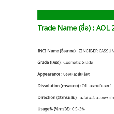
Trade Name (ชื่อ) : AOL
INCI Name (ชื่อสากล) :
ZINGIBER CASSU
Grade (เกรด) :
Cosmetic Grade
Appearance :
ของเหลวสีเหลือง
Dissolution (การละลาย) :
OIL ละลายในออย์
Direction (วิธีการผสม) :
ผสมในส่วนของพาร์ทออ
Usage% (%การใช้) :
0.5-3%