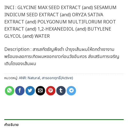
INCI : GLYCINE MAX SEED EXTRACT (and) SESAMUM
INDICUM SEED EXTRACT (and) ORYZA SATIVA
EXTRACT (and) POLYGONUM MULTIFLORUM ROOT
EXTRACT (and) 1,2-HEXANEDIOL (and) BUTYLENE
GLYCOL (and) WATER
Description : สารสกัดธัญพืชดำ บำรุงเส้นผมให้ดกดำเงางาม
พร้อมชะลอการเกิดผมหงอกขาวก่อนวัยอันควร ส่งเสริมการเจริญ
เติบโตของเส้นผม
หมวดหมู่:
ANR: Natural
,
สารออกฤทธิ์(Active)
คำอธิบาย