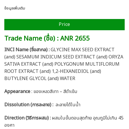
ข้อมูลเพิ่มเติม
Price
Trade Name (ชื่อ) : ANR 2655
INCI Name (ชื่อสากล) :
GLYCINE MAX SEED EXTRACT
(and) SESAMUM INDICUM SEED EXTRACT (and) ORYZA
SATIVA EXTRACT (and) POLYGONUM MULTIFLORUM
ROOT EXTRACT (and) 1,2-HEXANEDIOL (and)
BUTYLENE GLYCOL (and) WATER
Appearance
: ของเหลวสีเทา – สีดำเข้ม
Dissolution (การละลาย) :
ละลายได้ในน้ำ
Direction (วิธีการผสม) :
ผสมในขั้นตอนสุดท้าย อุณภูมิไม่เกิน 45
องศา