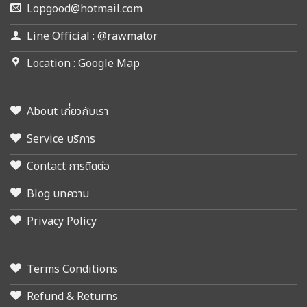
Lopgood@hotmail.com
Line Official : @rawmator
Location : Google Map
About เกี่ยวกับเรา
Service บริการ
Contact การติดต่อ
Blog บทความ
Privacy Policy
Terms Conditions
Refund & Returns