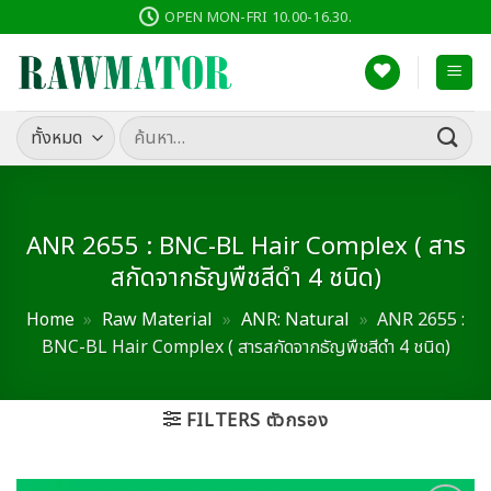
ข้าม
OPEN MON-FRI 10.00-16.30.
ไป
ยัง
เนื้อหา
ค้นหา:
ANR 2655 : BNC-BL Hair Complex ( สาร
สกัดจากธัญพืชสีดำ 4 ชนิด)
Home
»
Raw Material
»
ANR: Natural
»
ANR 2655 :
BNC-BL Hair Complex ( สารสกัดจากธัญพืชสีดำ 4 ชนิด)
FILTERS ตัวกรอง