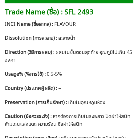
Trade Name (ชื่อ) : SFL 2493
INCI Name (ชื่อสากล) :
FLAVOUR
Dissolution (การละลาย) :
ละลายน้ำ
Direction (วิธีการผสม) :
ผสมในขั้นตอนสุดท้าย อุณภูมิไม่เกิน 45
องศา
Usage% (%การใช้) :
0.5-5%
Country (ประเทศผู้ผลิต) :
–
Preservation (การเก็บรักษา) :
เก็บในอุณหภูมิห้อง
Caution
(ข้อควรระวัง) :
หากต้องการเก็บในระยะยาว ปิดฝาให้สนิท
ห้ามโดนแสงแดด ความร้อน ซีลฝาให้สนิท