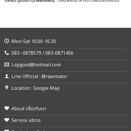
Description (รายละเอียด)
:
กลิ่นผสมอาหารข้าวโพดป็อปคอร์น
Mon-Sat 10.00-16.30
083--0878579 / 083-0871456
Lopgood@hotmail.com
Line Official : @rawmator
Location : Google Map
About เกี่ยวกับเรา
Service บริการ