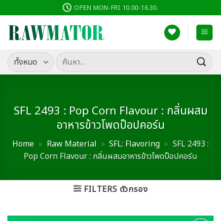
ข้าม
OPEN MON-FRI 10.00-16.30.
ไป
ยัง
เนื้อหา
ค้นหา:
SFL 2493 : Pop Corn Flavour : กลิ่นผสม
อาหารข้าวโพดป็อปคอร์น
Home
»
Raw Material
»
SFL: Flavoring
»
SFL 2493 :
Pop Corn Flavour : กลิ่นผสมอาหารข้าวโพดป็อปคอร์น
FILTERS ตัวกรอง