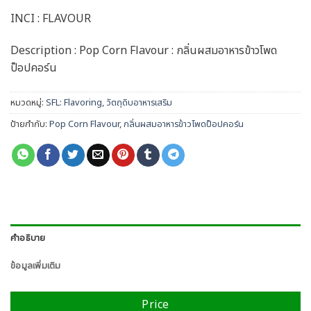
INCI : FLAVOUR
Description : Pop Corn Flavour : กลิ่นผสมอาหารข้าวโพด
ป็อปคอร์น
หมวดหมู่:
SFL: Flavoring
,
วัตถุดิบอาหารเสริม
ป้ายกำกับ:
Pop Corn Flavour
,
กลิ่นผสมอาหารข้าวโพดป็อปคอร์น
คำอธิบาย
ข้อมูลเพิ่มเติม
Price