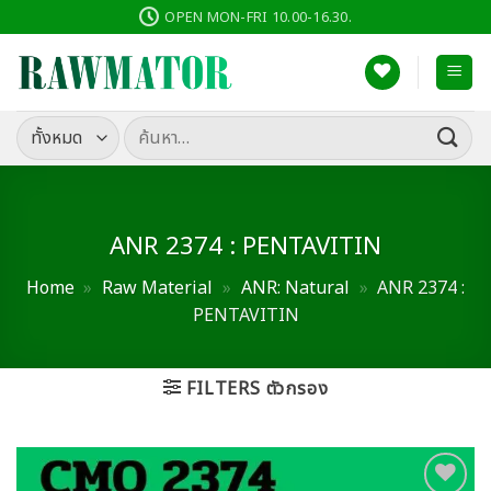
ข้าม
OPEN MON-FRI 10.00-16.30.
ไป
ยัง
เนื้อหา
ค้นหา:
ANR 2374 : PENTAVITIN
Home
»
Raw Material
»
ANR: Natural
»
ANR 2374 :
PENTAVITIN
FILTERS ตัวกรอง