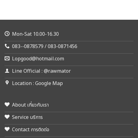
Mon-Sat 10.00-16.30
083--0878579 / 083-0871456
Lopgood@hotmail.com
Line Official : @rawmator
Location : Google Map
About เกี่ยวกับเรา
Service บริการ
Contact การติดต่อ