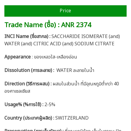
Price
Trade Name (ชื่อ) : ANR 2374
INCI Name (ชื่อสากล) :
SACCHARIDE ISOMERATE (and)
WATER (and) CITRIC ACID (and) SODIUM CITRATE
Appearance
: ของเหลวใส-เหลืองอ่อน
Dissolution (การละลาย) :
WATER ละลายในน้ำ
Direction (วิธีการผสม) :
ผสมในส่วนน้ำ ที่มีอุณหภูมิต่ำกว่า 40
องศาเซลเซียส
Usage% (%การใช้) :
2-5%
Country (ประเทศผู้ผลิต) :
SWITZERLAND