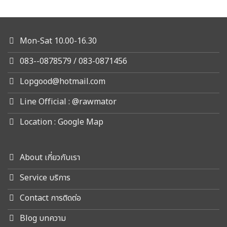
Mon-Sat 10.00-16.30
083--0878579 / 083-0871456
Lopgood@hotmail.com
Line Official : @rawmator
Location : Google Map
About เกี่ยวกับเรา
Service บริการ
Contact การติดต่อ
Blog บทความ