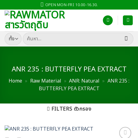
ข้าม
OPEN MON-FRI 10.00-16.30.
ไป
ยัง
เนื้อหา
ค้นหา:
ANR 235 : BUTTERFLY PEA EXTRACT
Home
»
Raw Material
»
ANR: Natural
»
ANR 235 :
BUTTERFLY PEA EXTRACT
FILTERS ตัวกรอง