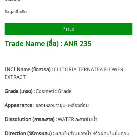
ข้อมูลเพิ่มเติม
Price
Trade Name (ชื่อ) : ANR 235
INCI Name (ชื่อสากล) :
CLITORIA TERNATEA FLOWER
EXTRACT
Grade (เกรด) :
Cosmetic Grade
Appearance :
ของเหลวขาวขุ่น-เหลืองอ่อน
Dissolution (การละลาย) :
WATER ละลายในน้ำ
Direction (วิธีการผสม) :
ผสมในส่วนของน้ำ หรือผสมในขั้นตอน