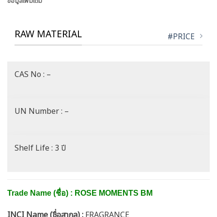
ข้อมูลเพิ่มเติม
RAW MATERIAL
#PRICE
CAS No : –
UN Number : –
Shelf Life : 3 ปี
Trade Name (ชื่อ) : ROSE MOMENTS BM
INCI Name (ชื่อสากล) :
FRAGRANCE