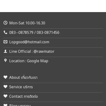
Mon-Sat 10.00-16.30
083--0878579 / 083-0871456
Lopgood@hotmail.com
Line Official : @rawmator
Location : Google Map
About เกี่ยวกับเรา
Service บริการ
Contact การติดต่อ
Blog บทความ