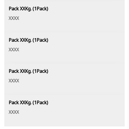
Pack XXKg. (1Pack)
XXXX
Pack XXKg. (1Pack)
XXXX
Pack XXKg. (1Pack)
XXXX
Pack XXKg. (1Pack)
XXXX