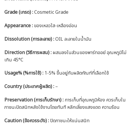
Grade (เกรด) :
Cosmetic Grade
Appearance :
ของเหลวใส-เหลืองอ่อน
Dissolution (การละลาย) :
OIL ละลายในน้ำมัน
Direction (วิธีการผสม) :
ผสมลงในส่วนของพาร์ทออย์ อุณหภูมิไม่
เกิน 45°C
Usage% (%การใช้) :
1-5% ขึ้นอยู่กับผลิตภัณฑ์ที่เลือกใช้
Country (ประเทศผู้ผลิต) :
–
Preservation (การเก็บรักษา) :
การเก็บที่อุณหภูมิห้อง ควรเก็บใน
ภาชนะปิดสนิทหลังใช้งานโดยทันที หลีกเลี่ยงแสงแดด ความร้อน
Caution
(ข้อควรระวัง) :
ปิดภาชนะให้แน่นสนิท