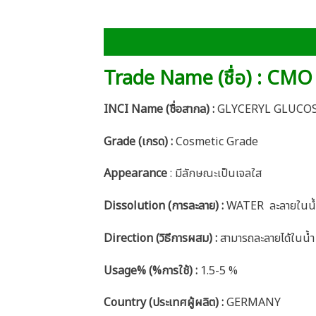
Trade Name (ชื่อ) : CM
INCI Name (ชื่อสากล) :
GLYCERYL GLUCOS
Grade (เกรด) :
Cosmetic Grade
Appearance
: มีลักษณะเป็นเจลใส
Dissolution (การละลาย) :
WATER ละลายในน้
Direction (วิธีการผสม) :
สามารถละลายได้ในน้ำ
Usage% (%การใช้) :
1.5-5 %
Country (ประเทศผู้ผลิต) :
GERMANY