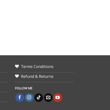
Terms Conditions
Refund & Returns
FOLLOW ME