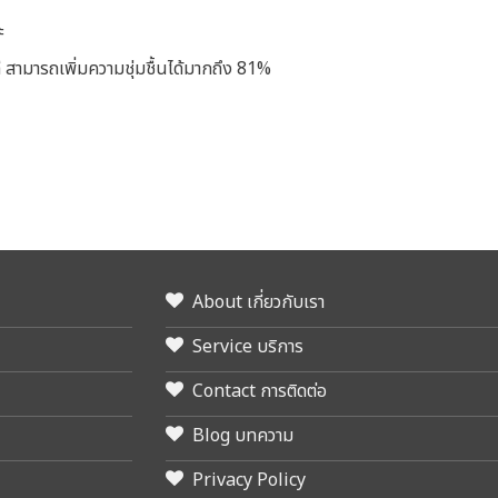
ะ
ี สามารถเพิ่มความชุ่มชื้นได้มากถึง 81%
About เกี่ยวกับเรา
Service บริการ
Contact การติดต่อ
Blog บทความ
Privacy Policy