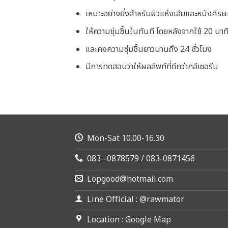
เหมาะอย่างยิ่งสำหรับผิวแห้งเสียและหนังศีรษ
ให้ความชุ่มชื้นในทันที โดยหลังจากใช้ 20 นาท
และคงความชุ่มชื้นยาวนานถึง 24 ชั่วโมง
มีการทดสอบว่าให้ผลลัพท์ที่ดีกว่ากลีเซอรีน
Mon-Sat 10.00-16.30
083--0878579 / 083-0871456
Lopgood@hotmail.com
Line Official : @rawmator
Location : Google Map