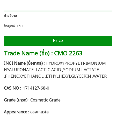
คำอธิบาย
ข้อมูลเพิ่มเติม
Price
Trade Name (ชื่อ) : CMO 2263
INCI Name (ชื่อสากล) :
HYDROXYPROPYLTRIMONIUM
HYALURONATE ,LACTIC ACID ,SODIUM LACTATE
,PHENOXYETHANOL ,ETHYLHEXYLGLYCERIN ,WATER
CAS NO :
1714127-68-0
Grade (เกรด) :
Cosmetic Grade
Appearance
: ของเหลวใส