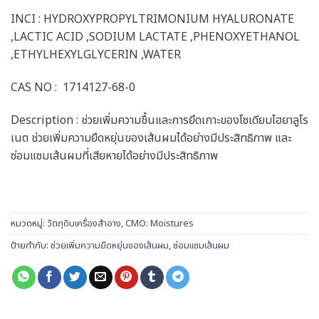
INCI : HYDROXYPROPYLTRIMONIUM HYALURONATE
,LACTIC ACID ,SODIUM LACTATE ,PHENOXYETHANOL
,ETHYLHEXYLGLYCERIN ,WATER
CAS NO : 1714127-68-0
Description : ช่วยเพิ่มความชื้นและการยึดเกาะของโซเดียมไฮยาลูโร
เนต ช่วยเพิ่มความยืดหยุ่นของเส้นผมได้อย่างมีประสิทธิภาพ และ
ซ่อมแซมเส้นผมที่เสียหายได้อย่างมีประสิทธิภาพ
หมวดหมู่:
วัตถุดิบเครื่องสำอาง
,
CMO: Moistures
ป้ายกำกับ:
ช่วยเพิ่มความยืดหยุ่นของเส้นผม
,
ซ่อมแซมเส้นผม