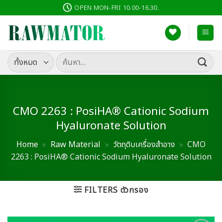
ข้าม
OPEN MON-FRI 10.00-16.30.
ไป
ยัง
เนื้อหา
ค้นหา:
CMO 2263 : PosiHA® Cationic Sodium
Hyaluronate Solution
Home
»
Raw Material
»
วัตถุดิบเครื่องสำอาง
»
CMO
2263 : PosiHA® Cationic Sodium Hyaluronate Solution
FILTERS ตัวกรอง