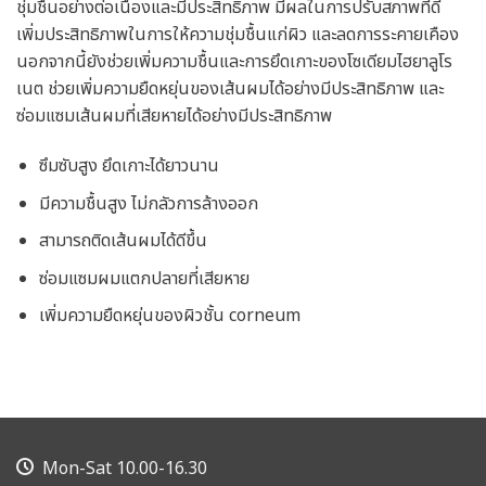
ชุ่มชื้นอย่างต่อเนื่องและมีประสิทธิภาพ มีผลในการปรับสภาพที่ดี
เพิ่มประสิทธิภาพในการให้ความชุ่มชื้นแก่ผิว และลดการระคายเคือง
นอกจากนี้ยังช่วยเพิ่มความชื้นและการยึดเกาะของโซเดียมไฮยาลูโร
เนต ช่วยเพิ่มความยืดหยุ่นของเส้นผมได้อย่างมีประสิทธิภาพ และ
ซ่อมแซมเส้นผมที่เสียหายได้อย่างมีประสิทธิภาพ
ซึมซับสูง ยึดเกาะได้ยาวนาน
มีความชื้นสูง ไม่กลัวการล้างออก
สามารถติดเส้นผมได้ดีขึ้น
ซ่อมแซมผมแตกปลายที่เสียหาย
เพิ่มความยืดหยุ่นของผิวชั้น corneum
Mon-Sat 10.00-16.30