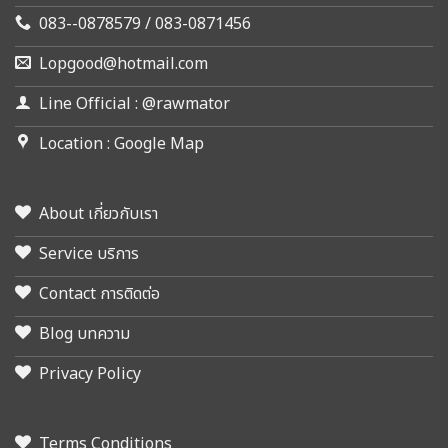
083--0878579 / 083-0871456
Lopgood@hotmail.com
Line Official : @rawmator
Location : Google Map
About เกี่ยวกับเรา
Service บริการ
Contact การติดต่อ
Blog บทความ
Privacy Policy
Terms Conditions