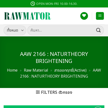
ข้าม
OPEN MON-FRI 10.00-16.30.
ไป
ยัง
เนื้อหา
ค้นหา:
AAW 2166 : NATURTHEORY
BRIGHTENING
Home
»
Raw Material
»
สารออกฤทธิ์(Active)
»
AAW
2166 : NATURTHEORY BRIGHTENING
FILTERS ตัวกรอง