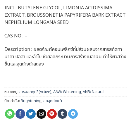
INCI : BUTYLENE GLYCOL, LIMONIA ACIDISSIMA
EXTRACT, BROUSSONETIA PAPYRIFERA BARK EXTRACT,
NEPHELIUM LONGANA SEED
CAS NO : –
Description : ผลิตภัณฑ์คอมเพล็กซ์ที่มีส่วนผสมจากสารสกัดทา
นาคา ปอสา และลำไย ช่วยลดกระบวนการสร้างเมลานิน ทำให้ผิวสว่าง
ขึ้นและจุดด่างดำลดลง
หมวดหมู่:
สารออกฤทธิ์(Active)
,
AAW: Whitening
,
ANR: Natural
ป้ายกำกับ:
Brightening
,
ลดจุดด่างดำ