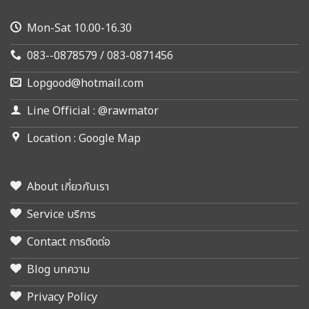
Mon-Sat 10.00-16.30
083--0878579 / 083-0871456
Lopgood@hotmail.com
Line Official : @rawmator
Location : Google Map
About เกี่ยวกับเรา
Service บริการ
Contact การติดต่อ
Blog บทความ
Privacy Policy