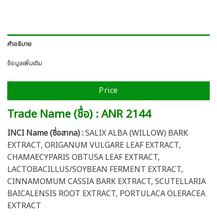
คำอธิบาย
ข้อมูลเพิ่มเติม
Price
Trade Name (ชื่อ) : ANR 2144
INCI Name (ชื่อสากล) :
SALIX ALBA (WILLOW) BARK
EXTRACT, ORIGANUM VULGARE LEAF EXTRACT,
CHAMAECYPARIS OBTUSA LEAF EXTRACT,
LACTOBACILLUS/SOYBEAN FERMENT EXTRACT,
CINNAMOMUM CASSIA BARK EXTRACT, SCUTELLARIA
BAICALENSIS ROOT EXTRACT, PORTULACA OLERACEA
EXTRACT