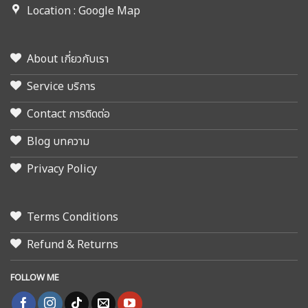
Location : Google Map
About เกี่ยวกับเรา
Service บริการ
Contact การติดต่อ
Blog บทความ
Privacy Policy
Terms Conditions
Refund & Returns
FOLLOW ME