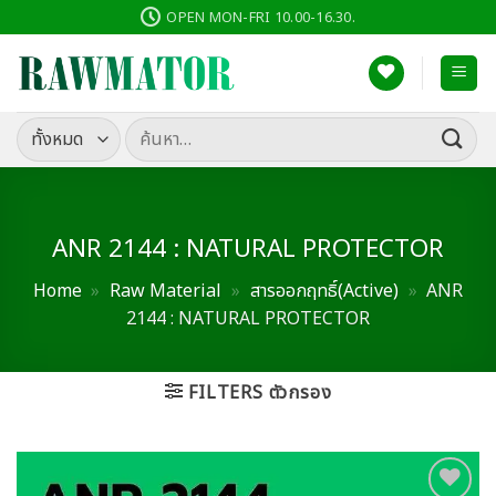
ข้าม
OPEN MON-FRI 10.00-16.30.
ไป
ยัง
เนื้อหา
ค้นหา:
ANR 2144 : NATURAL PROTECTOR
Home
»
Raw Material
»
สารออกฤทธิ์(Active)
»
ANR
2144 : NATURAL PROTECTOR
FILTERS ตัวกรอง