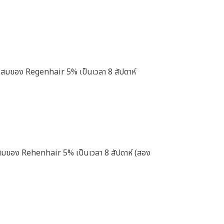
วนผสมของ Regenhair 5% เป็นเวลา 8 สัปดาห์
นผสมของ Rehenhair 5% เป็นเวลา 8 สัปดาห์ (สอง