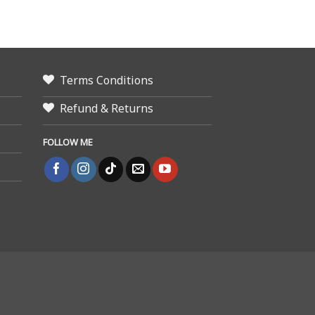
Terms Conditions
Refund & Returns
FOLLOW ME