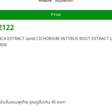
คำอธิบาย
ข้อมูลเพิ่มเติม
Price
 2122
ICA EXTRACT (and) CICHORIUM INTYBUS ROOT EXTRACT (a
RIN
ขั้นตอนสุดท้าย อุณภูมิไม่เกิน 45 องศา