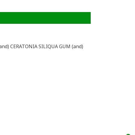
nd) CERATONIA SILIQUA GUM (and)