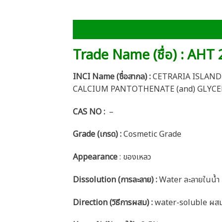
Trade Name (ชื่อ) : AHT
INCI Name (ชื่อสากล) :
CETRARIA ISLAND
CALCIUM PANTOTHENATE (and) GLYCE
CAS NO :
–
Grade (เกรด) :
Cosmetic Grade
Appearance
: ของเหลว
Dissolution (การละลาย) :
Water ละลายในน้ำ
Direction (วิธีการผสม) :
water-soluble ผสมใน