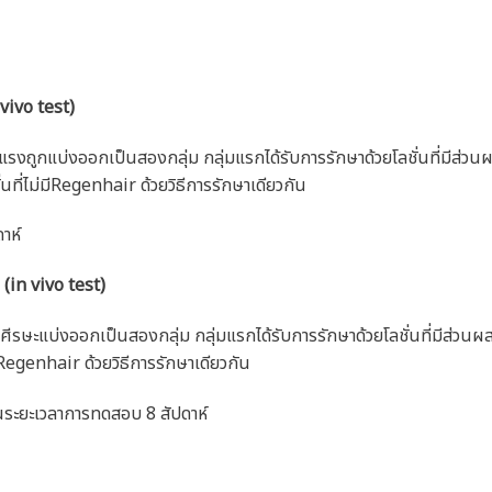
ivo test)
แรงถูกแบ่งออกเป็นสองกลุ่ม กลุ่มแรกได้รับการรักษาด้วยโลชั่นที่มีส่
ั่นที่ไม่มีRegenhair ด้วยวิธีการรักษาเดียวกัน
าห์
(in vivo test)
ศีรษะแบ่งออกเป็นสองกลุ่ม กลุ่มแรกได้รับการรักษาด้วยโลชั่นที่มีส่ว
่มี Regenhair ด้วยวิธีการรักษาเดียวกัน
ระยะเวลาการทดสอบ 8 สัปดาห์