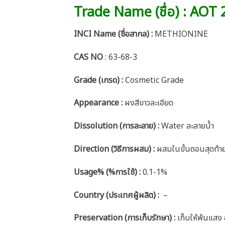
Trade Name (ชื่อ) : AOT
INCI Name (ชื่อสากล) :
METHIONINE
CAS NO
: 63-68-3
Grade (เกรด) :
Cosmetic Grade
Appearance :
ผงสีขาวละเอียด
Dissolution (การละลาย) :
Water ละลายน้ำ
Direction (วิธีการผสม) :
ผสมในขั้นตอนสุดท้าย
Usage% (%การใช้) :
0.1-1%
Country (ประเทศผู้ผลิต) :
–
Preservation (การเก็บรักษา) :
เก็บให้พ้นแสง 