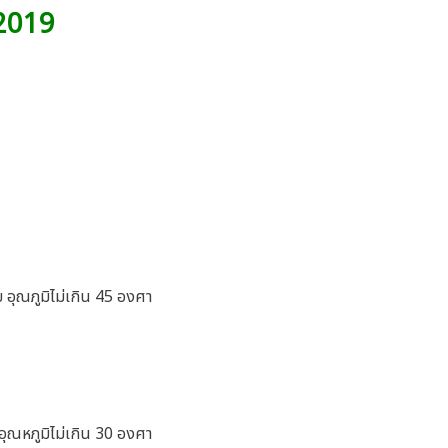
 2019
 อุณภูมิไม่เกิน 45 องศา
อุณหภูมิไม่เกิน 30 องศา