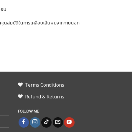
ร้อน
มีคุณสมบัติในการเคลือบเส้นผมจากภายนอก
Terms Conditions
Refund & Returns
FOLLOW ME