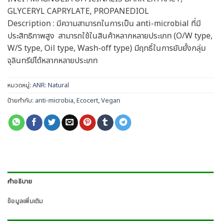
GLYCERYL CAPRYLATE, PROPANEDIOL
Description : มีความสามารถในการเป็น anti-microbial ที่มี
ประสิทธิภาพสูง สามารถใช้ในสินค้าหลากหลายประเภท (O/W type,
W/S type, Oil type, Wash-off type) มีฤทธิ์ในการยับยั้งกลุ่ม
จุลินทรีย์ได้หลากหลายประเภท
หมวดหมู่:
ANR: Natural
ป้ายกำกับ:
anti-microbia
,
Ecocert
,
Vegan
คำอธิบาย
ข้อมูลเพิ่มเติม