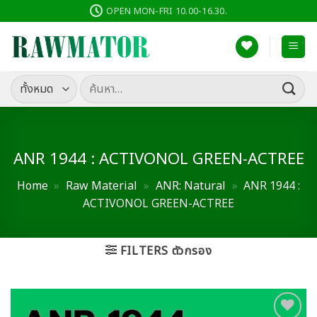
ข้าม
OPEN MON-FRI 10.00-16.30.
ไป
ยัง
เนื้อหา
ค้นหา:
ANR 1944 : ACTIVONOL GREEN-ACTREE
Home
»
Raw Material
»
ANR: Natural
»
ANR 1944 :
ACTIVONOL GREEN-ACTREE
FILTERS ตัวกรอง