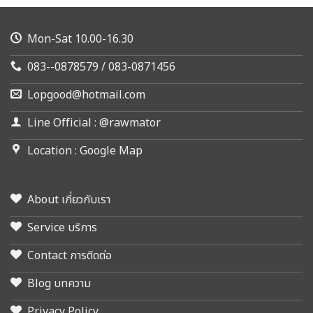
Mon-Sat 10.00-16.30
083--0878579 / 083-0871456
Lopgood@hotmail.com
Line Official : @rawmator
Location : Google Map
About เกี่ยวกับเรา
Service บริการ
Contact การติดต่อ
Blog บทความ
Privacy Policy