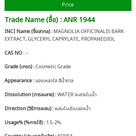
Price
Trade Name (ชื่อ) : ANR 1944
INCI Name (ชื่อสากล) :
MAGNOLIA OFFICINALIS BARK
EXTRACT, GLYCERYL CAPRYLATE, PROPANEDIOL
CAS NO
: –
Grade (เกรด) :
Cosmetic Grade
Appearance :
ของเหลวใส สีน้ำตาล
Dissolution (การละลาย) :
WATER ละลายในน้ำ
Direction (วิธีการผสม) :
ผสมในส่วนของน้ำ
Usage% (%การใช้) :
1.5-2%