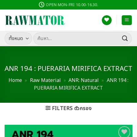
ข้าม
OPEN MON-FRI 10.00-16.30.
ไป
ยัง
เนื้อหา
ค้นหา:
ANR 194 : PUERARIA MIRIFICA EXTRACT
Home
»
Raw Material
»
ANR: Natural
»
ANR 194 :
PUERARIA MIRIFICA EXTRACT
FILTERS ตัวกรอง