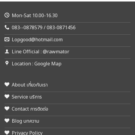
Mon-Sat 10.00-16.30
083--0878579 / 083-0871456
Lopgood@hotmail.com
Line Official : @rawmator
Location : Google Map
About เกี่ยวกับเรา
Service บริการ
Contact การติดต่อ
Blog บทความ
Privacy Policy