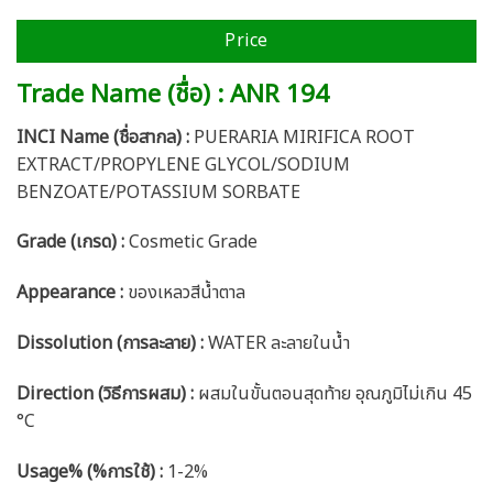
Price
Trade Name (ชื่อ) : ANR 194
INCI Name (ชื่อสากล) :
PUERARIA MIRIFICA ROOT
EXTRACT/PROPYLENE GLYCOL/SODIUM
BENZOATE/POTASSIUM SORBATE
Grade (เกรด) :
Cosmetic Grade
Appearance :
ของเหลวสีน้ำตาล
Dissolution (การละลาย) :
WATER ละลายในน้ำ
Direction (วิธีการผสม) :
ผสมในขั้นตอนสุดท้าย อุณภูมิไม่เกิน 45
°C
Usage% (%การใช้) :
1-2%