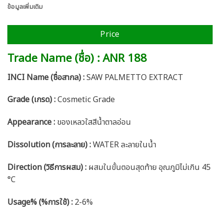
ข้อมูลเพิ่มเติม
Price
Trade Name (ชื่อ) : ANR 188
INCI Name (ชื่อสากล) :
SAW PALMETTO EXTRACT
Grade (เกรด) :
Cosmetic Grade
Appearance :
ของเหลวใสสีน้ำตาลอ่อน
Dissolution (การละลาย) :
WATER ละลายในน้ำ
Direction (วิธีการผสม) :
ผสมในขั้นตอนสุดท้าย อุณภูมิไม่เกิน 45
°C
Usage% (%การใช้) :
2-6%