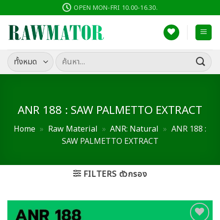
ข้าม
OPEN MON-FRI 10.00-16.30.
ไป
ยัง
เนื้อหา
ค้นหา:
ANR 188 : SAW PALMETTO EXTRACT
Home
»
Raw Material
»
ANR: Natural
»
ANR 188 :
SAW PALMETTO EXTRACT
FILTERS ตัวกรอง