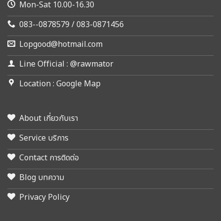
Mon-Sat 10.00-16.30
083--0878579 / 083-0871456
Lopgood@hotmail.com
Line Official : @rawmator
Location : Google Map
About เกี่ยวกับเรา
Service บริการ
Contact การติดต่อ
Blog บทความ
Privacy Policy