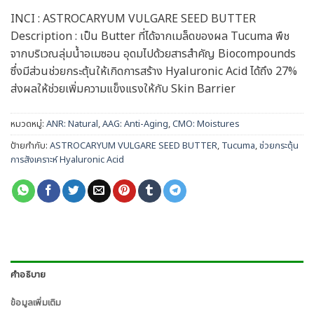
INCI : ASTROCARYUM VULGARE SEED BUTTER
Description : เป็น Butter ที่ได้จากเมล็ดของผล Tucuma พืช
จากบริเวณลุ่มน้ำอเมซอน อุดมไปด้วยสารสำคัญ Biocompounds
ซึ่งมีส่วนช่วยกระตุ้นให้เกิดการสร้าง Hyaluronic Acid ได้ถึง 27%
ส่งผลให้ช่วยเพิ่มความแข็งแรงให้กับ Skin Barrier
หมวดหมู่:
ANR: Natural
,
AAG: Anti-Aging
,
CMO: Moistures
ป้ายกำกับ:
ASTROCARYUM VULGARE SEED BUTTER
,
Tucuma
,
ช่วยกระตุ้น
การสังเคราะห์ Hyaluronic Acid
คำอธิบาย
ข้อมูลเพิ่มเติม