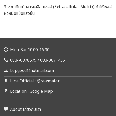
3. ช่วยเติมเต็มสารเคลือบเซลล์ (Extracellular Metrix) ทำให้เซลล์
ผิวหนังแข็งแรงขึ้น
Mon-Sat 10.00-16.30
083--0878579 / 083-0871456
Lopgood@hotmail.com
Line Official : @rawmator
Location : Google Map
About เกี่ยวกับเรา