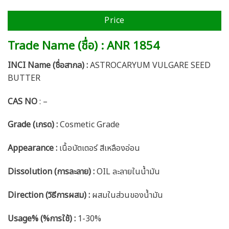
Price
Trade Name (ชื่อ) : ANR 1854
INCI Name (ชื่อสากล) :
ASTROCARYUM VULGARE SEED
BUTTER
CAS NO
: –
Grade (เกรด) :
Cosmetic Grade
Appearance :
เนื้อบัตเตอร์ สีเหลืองอ่อน
Dissolution (การละลาย) :
OIL ละลายในน้ำมัน
Direction (วิธีการผสม) :
ผสมในส่วนของน้ำมัน
Usage% (%การใช้) :
1-30%