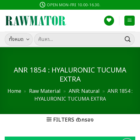
ข้าม
OPEN MON-FRI 10.00-16.30.
ไป
ยัง
เนื้อหา
ค้นหา:
ANR 1854 : HYALURONIC TUCUMA
EXTRA
Home
»
Raw Material
»
ANR: Natural
»
ANR 1854 :
HYALURONIC TUCUMA EXTRA
FILTERS ตัวกรอง