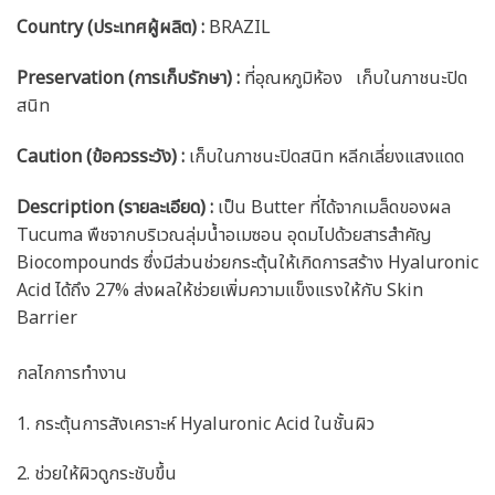
Country (ประเทศผู้ผลิต) :
BRAZIL
Preservation (การเก็บรักษา) :
ที่อุณหภูมิห้อง เก็บในภาชนะปิด
สนิท
Caution
(ข้อควรระวัง) :
เก็บในภาชนะปิดสนิท หลีกเลี่ยงแสงแดด
Description (รายละเอียด)
:
เป็น Butter ที่ได้จากเมล็ดของผล
Tucuma พืชจากบริเวณลุ่มน้ำอเมซอน อุดมไปด้วยสารสำคัญ
Biocompounds ซึ่งมีส่วนช่วยกระตุ้นให้เกิดการสร้าง Hyaluronic
Acid ได้ถึง 27% ส่งผลให้ช่วยเพิ่มความแข็งแรงให้กับ Skin
Barrier
กลไกการทำงาน
1. กระตุ้นการสังเคราะห์ Hyaluronic Acid ในชั้นผิว
2. ช่วยให้ผิวดูกระชับขึ้น