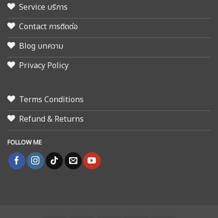
Service บริการ
Contact การติดต่อ
Blog บทความ
Privacy Policy
Terms Conditions
Refund & Returns
FOLLOW ME