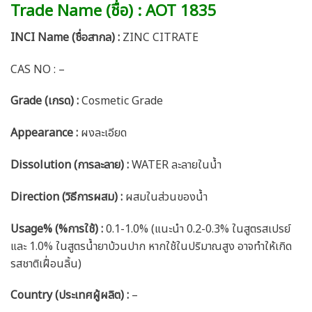
Trade Name (ชื่อ) : AOT 1835
INCI Name (ชื่อสากล) :
ZINC CITRATE
CAS NO : –
Grade (เกรด) :
Cosmetic Grade
Appearance :
ผงละเอียด
Dissolution (การละลาย) :
WATER ละลายในน้ำ
Direction (วิธีการผสม) :
ผสมในส่วนของน้ำ
Usage% (%การใช้) :
0.1-1.0% (แนะนำ 0.2-0.3% ในสูตรสเปรย์
และ 1.0% ในสูตรน้ำยาบ้วนปาก หากใช้ในปริมาณสูง อาจทำให้เกิด
รสชาติเฝื่อนลิ้น)
Country (ประเทศผู้ผลิต) :
–