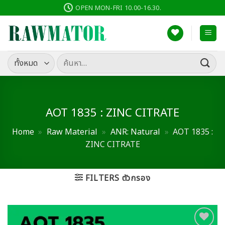
ข้าม
OPEN MON-FRI 10.00-16.30.
ไป
ยัง
เนื้อหา
ค้นหา:
AOT 1835 : ZINC CITRATE
Home
»
Raw Material
»
ANR: Natural
»
AOT 1835 :
ZINC CITRATE
FILTERS ตัวกรอง