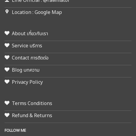
Line Official : @rawmator
Location : Google Map
About เกี่ยวกับเรา
Service บริการ
Contact การติดต่อ
Blog บทความ
Privacy Policy
Terms Conditions
Refund & Returns
FOLLOW ME