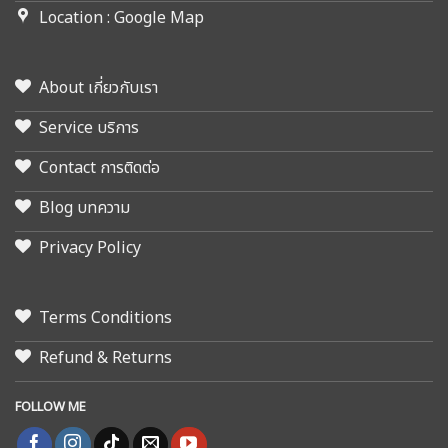
Location : Google Map
About เกี่ยวกับเรา
Service บริการ
Contact การติดต่อ
Blog บทความ
Privacy Policy
Terms Conditions
Refund & Returns
FOLLOW ME