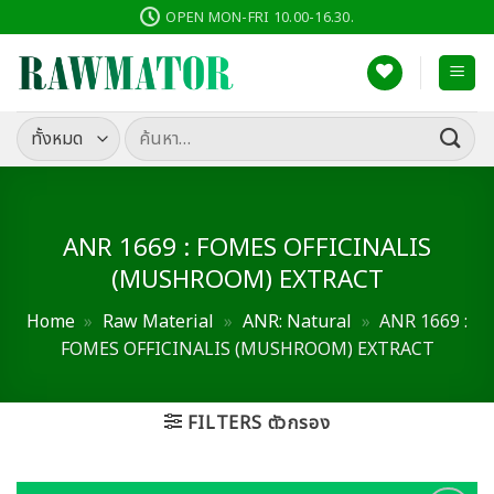
ข้าม
OPEN MON-FRI 10.00-16.30.
ไป
ยัง
เนื้อหา
ค้นหา:
ANR 1669 : FOMES OFFICINALIS
(MUSHROOM) EXTRACT
Home
»
Raw Material
»
ANR: Natural
»
ANR 1669 :
FOMES OFFICINALIS (MUSHROOM) EXTRACT
FILTERS ตัวกรอง