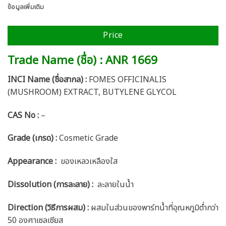
ข้อมูลเพิ่มเติม
Price
Trade Name (ชื่อ) : ANR 1669
INCI Name (ชื่อสากล) :
FOMES OFFICINALIS
(MUSHROOM) EXTRACT, BUTYLENE GLYCOL
CAS No :
–
Grade (เกรด) :
Cosmetic Grade
Appearance :
ของเหลวเหลืองใส
Dissolution (การละลาย) :
ละลายในน้ำ
Direction (วิธีการผสม) :
ผสมในส่วนของพาร์ทน้ำที่อุณหภูมิต่ำกว่า
50 องศาเซลเซียส