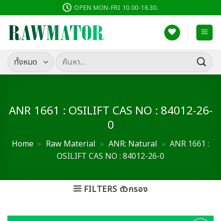
ข้าม
OPEN MON-FRI 10.00-16.30.
ไป
ยัง
เนื้อหา
ค้นหา:
ANR 1661 : OSILIFT CAS NO : 84012-26-
0
Home
»
Raw Material
»
ANR: Natural
»
ANR 1661 :
OSILIFT CAS NO : 84012-26-0
FILTERS ตัวกรอง