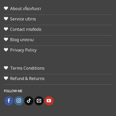
About เกี่ยวกับเรา
Service บริการ
Contact การติดต่อ
Blog บทความ
Privacy Policy
Terms Conditions
Refund & Returns
FOLLOW ME