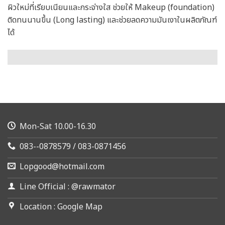
ผิวใหม่ที่เรียบเนียนและกระจ่างใส ช่วยให้ Makeup (foundation)
ติดทนนานขึ้น (Long lasting) และช่วยลดความมันเงาในผลิตภัณฑ์
ได้
Mon-Sat 10.00-16.30
083--0878579 / 083-0871456
Lopgood@hotmail.com
Line Official : @rawmator
Location : Google Map