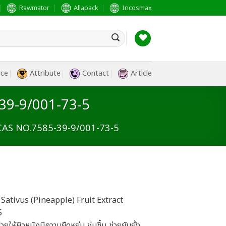
Rawmator
Allapack
Incosmax
ice
Attribute
Contact
Article
39-9/001-73-5
AS NO.7585-39-9/001-73-5
 Sativus (Pineapple) Fruit Extract
5
ให้ผิวหนังมีความยืดหยุ่น ชุ่มชื้น ช่วยยับยั้ง