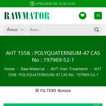
ข้าม
OPEN MON-FRI 10.00-16.30.
ไป
ยัง
เนื้อหา
ค้นหา:
AHT 1558 : POLYQUATERNIUM-47 CAS
No : 197969-52-1
Home
»
Raw Material
»
AHT: Hair Treatment
»
AHT
1558 : POLYQUATERNIUM-47 CAS No : 197969-52-1
FILTERS ตัวกรอง