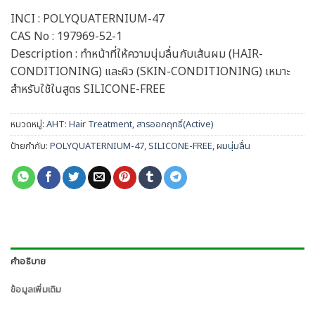
INCI : POLYQUATERNIUM-47
CAS No : 197969-52-1
Description : ทำหน้าที่ให้ความนุ่มลื่นกับเส้นผม (HAIR-
CONDITIONING) และผิว (SKIN-CONDITIONING) เหมาะ
สำหรับใช้ในสูตร SILICONE-FREE
หมวดหมู่:
AHT: Hair Treatment
,
สารออกฤทธิ์(Active)
ป้ายกำกับ:
POLYQUATERNIUM-47
,
SILICONE-FREE
,
ผมนุ่มลื่น
คำอธิบาย
ข้อมูลเพิ่มเติม