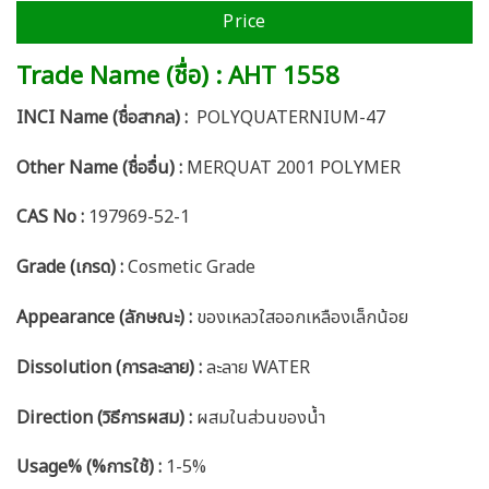
Price
Trade Name (ชื่อ) : AHT 1558
INCI Name (ชื่อสากล) :
POLYQUATERNIUM-47
Other Name (ชื่ออื่น) :
MERQUAT 2001 POLYMER
CAS No :
197969-52-1
Grade (เกรด) :
Cosmetic Grade
Appearance (ลักษณะ) :
ของเหลวใสออกเหลืองเล็กน้อย
Dissolution (การละลาย) :
ละลาย WATER
Direction (วิธีการผสม) :
ผสมในส่วนของน้ำ
Usage% (%การใช้) :
1-5%