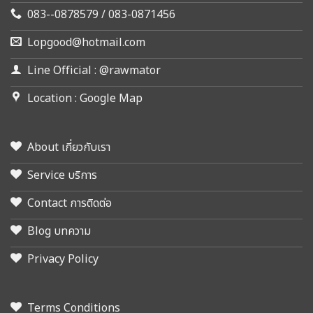
083--0878579 / 083-0871456
Lopgood@hotmail.com
Line Official : @rawmator
Location : Google Map
About เกี่ยวกับเรา
Service บริการ
Contact การติดต่อ
Blog บทความ
Privacy Policy
Terms Conditions