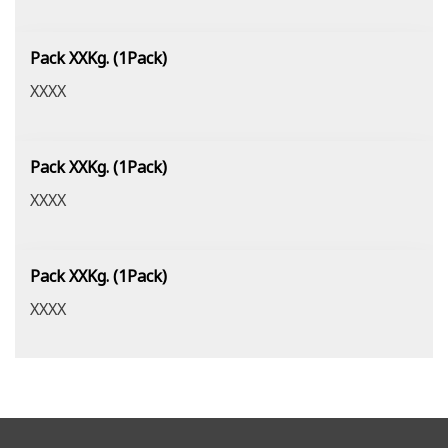
Pack XXKg. (1Pack)
XXXX
Pack XXKg. (1Pack)
XXXX
Pack XXKg. (1Pack)
XXXX