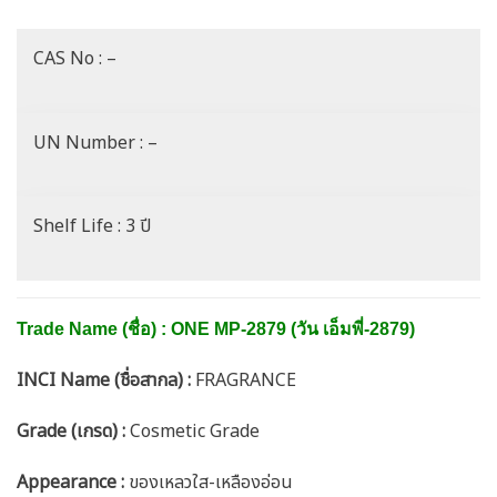
CAS No : –
UN Number : –
Shelf Life : 3 ปี
Trade Name (ชื่อ) : ONE MP-2879 (วัน เอ็มพี่-2879)
INCI Name (ชื่อสากล) :
FRAGRANCE
Grade (เกรด) :
Cosmetic Grade
Appearance :
ของเหลวใส-เหลืองอ่อน