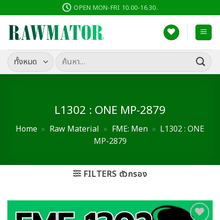
ข้าม
OPEN MON-FRI 10.00-16.30.
ไป
ยัง
เนื้อหา
ค้นหา:
L1302 : ONE MP-2879
Home
»
Raw Material
»
FME: Men
»
L1302 : ONE
MP-2879
FILTERS ตัวกรอง