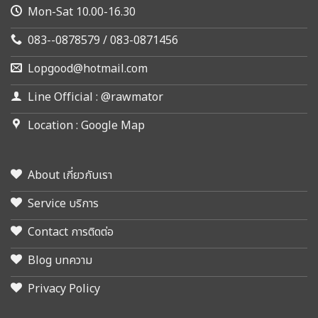
Mon-Sat 10.00-16.30
083--0878579 / 083-0871456
Lopgood@hotmail.com
Line Official : @rawmator
Location : Google Map
About เกี่ยวกับเรา
Service บริการ
Contact การติดต่อ
Blog บทความ
Privacy Policy