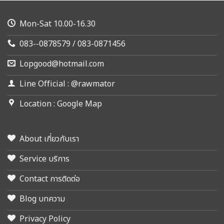
Mon-Sat 10.00-16.30
083--0878579 / 083-0871456
Lopgood@hotmail.com
Line Official : @rawmator
Location : Google Map
About เกี่ยวกับเรา
Service บริการ
Contact การติดต่อ
Blog บทความ
Privacy Policy