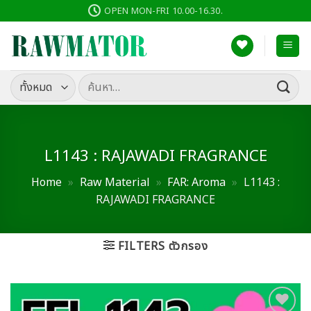
ข้าม
OPEN MON-FRI 10.00-16.30.
ไป
ยัง
เนื้อหา
ค้นหา:
L1143 : RAJAWADI FRAGRANCE
Home
»
Raw Material
»
FAR: Aroma
»
L1143 :
RAJAWADI FRAGRANCE
FILTERS ตัวกรอง