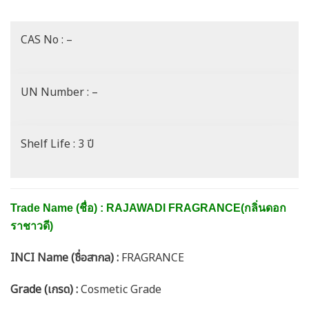
CAS No : –
UN Number : –
Shelf Life : 3 ปี
Trade Name (ชื่อ) : RAJAWADI FRAGRANCE(กลิ่นดอก
ราชาวดี)
INCI Name (ชื่อสากล) :
FRAGRANCE
Grade (เกรด) :
Cosmetic Grade