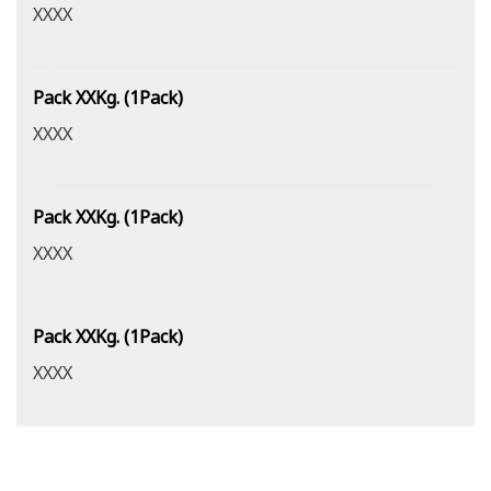
XXXX
Pack XXKg. (1Pack)
XXXX
Pack XXKg. (1Pack)
XXXX
Pack XXKg. (1Pack)
XXXX