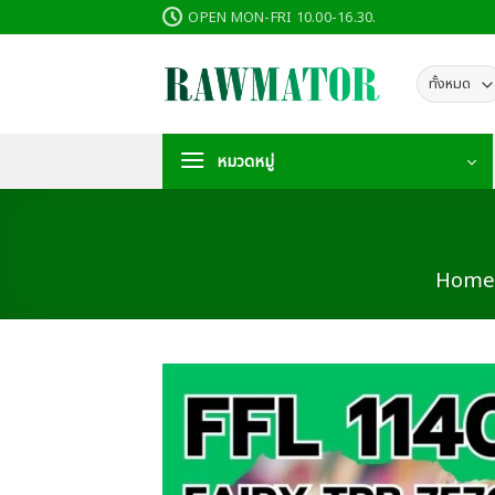
ข้าม
OPEN MON-FRI 10.00-16.30.
ไป
ยัง
เนื้อหา
หมวดหมู่
Home