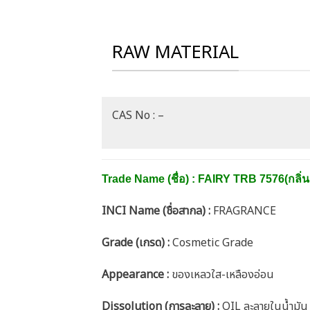
RAW MATERIAL
CAS No : –
Trade Name (ชื่อ) : FAIRY TRB 7576(กลิ่
INCI Name (ชื่อสากล) :
FRAGRANCE
Grade (เกรด) :
Cosmetic Grade
Appearance :
ของเหลวใส-เหลืองอ่อน
Dissolution (การละลาย) :
OIL ละลายในน้ำมัน