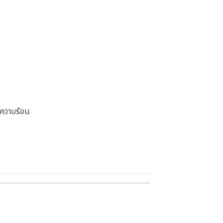
 ความร้อน