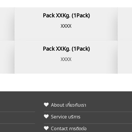
Pack XXKg. (1Pack)
XXXX
Pack XXKg. (1Pack)
XXXX
About เกี่ยวกับเรา
Service บริการ
Contact การติดต่อ