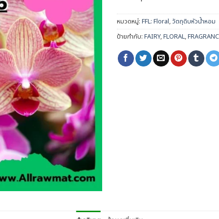
หมวดหมู่:
FFL: Floral
,
วัตถุดิบหัวน้ำหอม
ป้ายกำกับ:
FAIRY
,
FLORAL
,
FRAGRANC