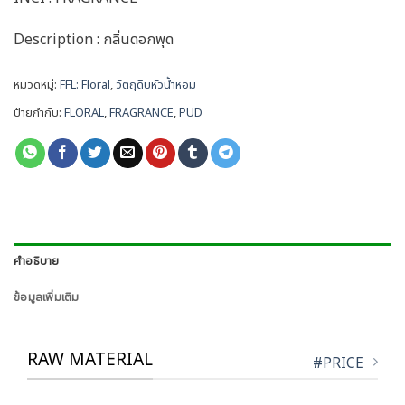
Description
: กลิ่นดอกพุด
หมวดหมู่:
FFL: Floral
,
วัตถุดิบหัวน้ำหอม
ป้ายกำกับ:
FLORAL
,
FRAGRANCE
,
PUD
คำอธิบาย
ข้อมูลเพิ่มเติม
RAW MATERIAL
#PRICE