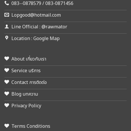
083--0878579 / 083-0871456
Lopgood@hotmail.com
Line Official : @rawmator
Location : Google Map
About เกี่ยวกับเรา
Service บริการ
Contact การติดต่อ
Blog บทความ
Privacy Policy
Terms Conditions