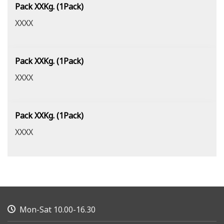
Pack XXKg. (1Pack)
XXXX
Pack XXKg. (1Pack)
XXXX
Pack XXKg. (1Pack)
XXXX
Mon-Sat 10.00-16.30