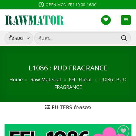
ข้าม
OPEN MON-FRI 10.00-16.30.
ไป
ยัง
เนื้อหา
ค้นหา:
L1086 : PUD FRAGRANCE
Home
»
Raw Material
»
FFL: Floral
»
L1086 : PUD
FRAGRANCE
FILTERS ตัวกรอง