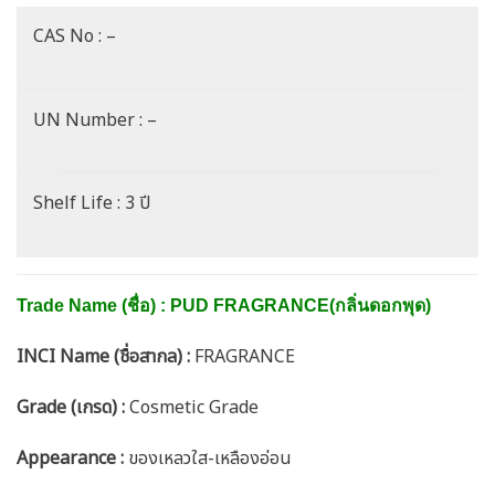
CAS No : –
UN Number : –
Shelf Life : 3 ปี
Trade Name (ชื่อ) : PUD FRAGRANCE(กลิ่นดอกพุด)
INCI Name (ชื่อสากล) :
FRAGRANCE
Grade (เกรด) :
Cosmetic Grade
Appearance :
ของเหลวใส-เหลืองอ่อน