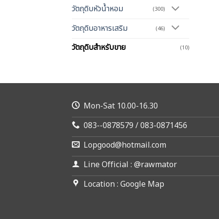
วัตถุดิบหัวน้ำหอม
(300)
วัตถุดิบอาหารเสริม
(46)
วัตถุดิบสำหรับขาย
(10)
Mon-Sat 10.00-16.30
083--0878579 / 083-0871456
Lopgood@hotmail.com
Line Official : @rawmator
Location : Google Map