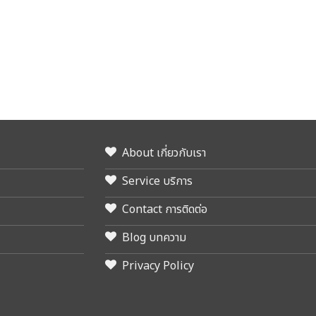
About เกี่ยวกับเรา
Service บริการ
Contact การติดต่อ
Blog บทความ
Privacy Policy