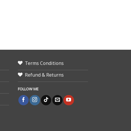
Terms Conditions
Refund & Returns
FOLLOW ME