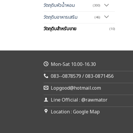
วัตถุดิบหัวน้ำหอม
(300)
วัตถุดิบอาหารเสริม
(46)
วัตถุดิบสำหรับขาย
(10)
Mon-Sat 10.00-16.30
083--0878579 / 083-0871456
Lopgood@hotmail.com
Line Official : @rawmator
Location : Google Map