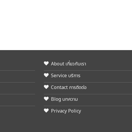
About เกี่ยวกับเรา
Service บริการ
Contact การติดต่อ
Blog บทความ
Privacy Policy